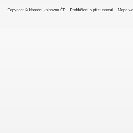
Copyright © Národní knihovna ČR
Prohlášení o přístupnosti
Mapa we