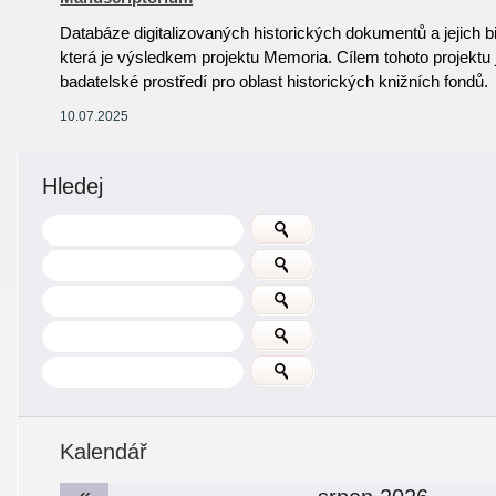
Databáze digitalizovaných historických dokumentů a jejich 
která je výsledkem projektu Memoria. Cílem tohoto projektu j
badatelské prostředí pro oblast historických knižních fondů.
10.07.2025
Hledej
Kalendář
«