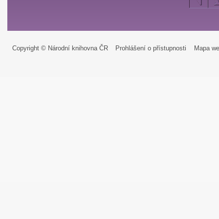
Copyright © Národní knihovna ČR
Prohlášení o přístupnosti
Mapa we