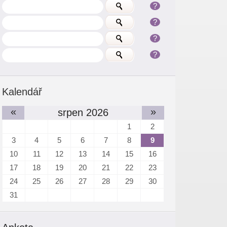
?
?
?
?
Kalendář
«
»
srpen 2026
1
2
3
4
5
6
7
8
9
10
11
12
13
14
15
16
17
18
19
20
21
22
23
24
25
26
27
28
29
30
31