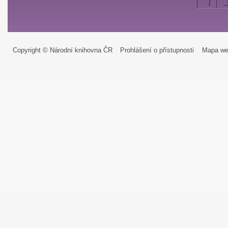
Copyright © Národní knihovna ČR
Prohlášení o přístupnosti
Mapa we