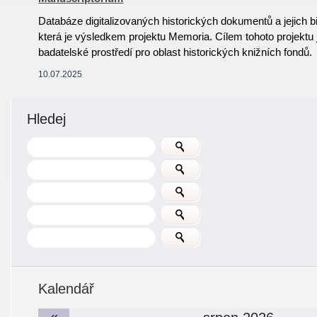
Databáze digitalizovaných historických dokumentů a jejich 
která je výsledkem projektu Memoria. Cílem tohoto projektu j
badatelské prostředí pro oblast historických knižních fondů.
10.07.2025
Hledej
Kalendář
«