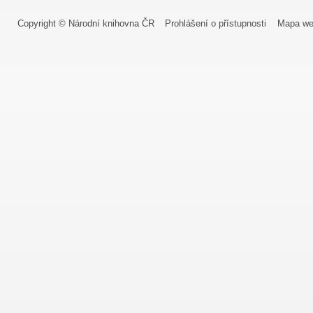
Copyright © Národní knihovna ČR
Prohlášení o přístupnosti
Mapa we