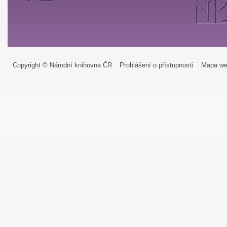
Copyright © Národní knihovna ČR
Prohlášení o přístupnosti
Mapa we