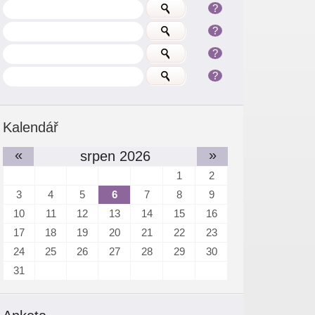
?
?
?
?
Kalendář
«
»
srpen 2026
1
2
3
4
5
6
7
8
9
10
11
12
13
14
15
16
17
18
19
20
21
22
23
24
25
26
27
28
29
30
31