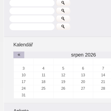
Kalendář
«
srpen 2026
3
4
5
6
7
10
11
12
13
14
17
18
19
20
21
24
25
26
27
28
31