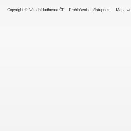
Copyright © Národní knihovna ČR
Prohlášení o přístupnosti
Mapa we