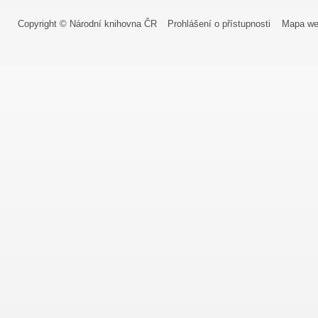
Copyright © Národní knihovna ČR
Prohlášení o přístupnosti
Mapa we