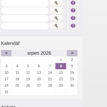
?
?
?
?
Kalendář
«
»
srpen 2026
1
2
3
4
5
6
7
8
9
10
11
12
13
14
15
16
17
18
19
20
21
22
23
24
25
26
27
28
29
30
31