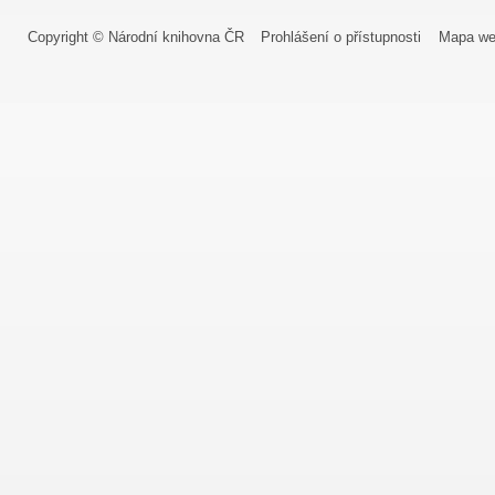
Copyright © Národní knihovna ČR
Prohlášení o přístupnosti
Mapa we