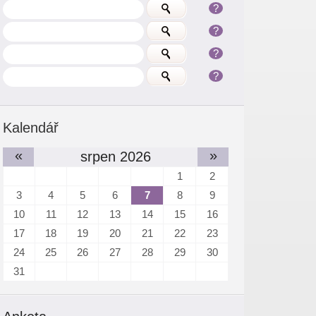
?
?
?
?
Kalendář
«
»
srpen 2026
1
2
3
4
5
6
7
8
9
10
11
12
13
14
15
16
17
18
19
20
21
22
23
24
25
26
27
28
29
30
31