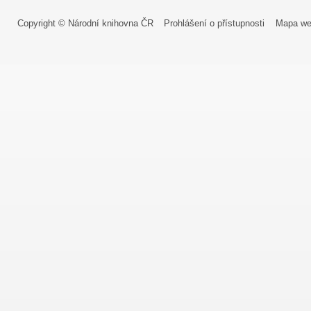
Copyright © Národní knihovna ČR
Prohlášení o přístupnosti
Mapa we