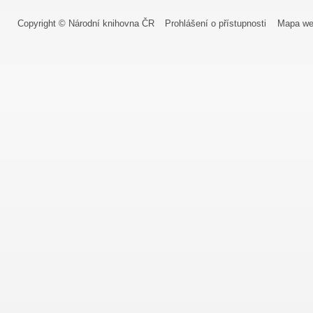
Copyright © Národní knihovna ČR
Prohlášení o přístupnosti
Mapa we