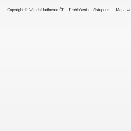
Copyright © Národní knihovna ČR
Prohlášení o přístupnosti
Mapa we