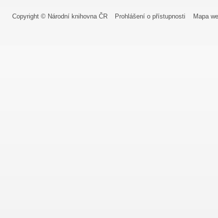
Copyright © Národní knihovna ČR
Prohlášení o přístupnosti
Mapa we