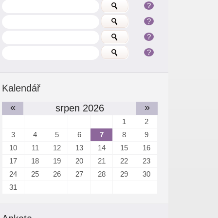
?
?
?
?
Kalendář
«
»
srpen 2026
1
2
3
4
5
6
7
8
9
10
11
12
13
14
15
16
17
18
19
20
21
22
23
24
25
26
27
28
29
30
31