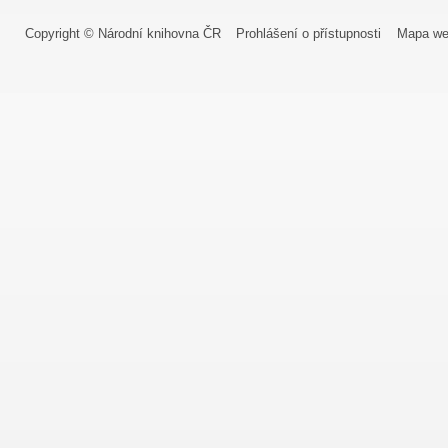
Copyright © Národní knihovna ČR
Prohlášení o přístupnosti
Mapa we