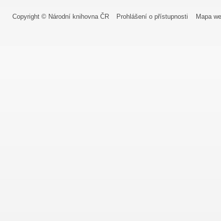
Copyright © Národní knihovna ČR
Prohlášení o přístupnosti
Mapa we