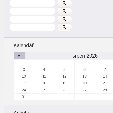
Kalendář
«
srpen 2026
3
4
5
6
7
10
11
12
13
14
17
18
19
20
21
24
25
26
27
28
31