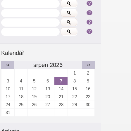
?
?
?
?
Kalendář
«
»
srpen 2026
1
2
3
4
5
6
7
8
9
10
11
12
13
14
15
16
17
18
19
20
21
22
23
24
25
26
27
28
29
30
31