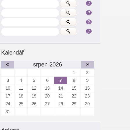
?
?
?
?
Kalendář
«
»
srpen 2026
1
2
3
4
5
6
7
8
9
10
11
12
13
14
15
16
17
18
19
20
21
22
23
24
25
26
27
28
29
30
31