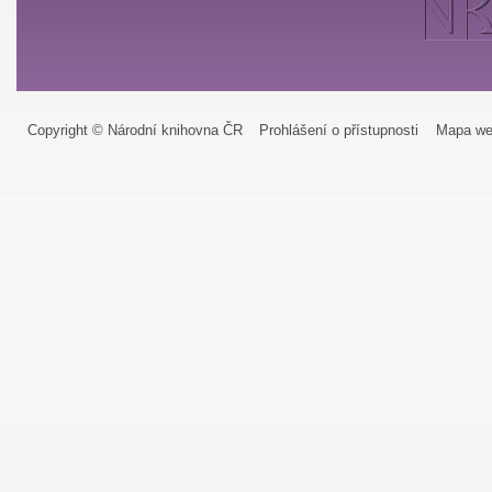
Copyright © Národní knihovna ČR
Prohlášení o přístupnosti
Mapa we