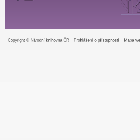
Copyright © Národní knihovna ČR
Prohlášení o přístupnosti
Mapa we