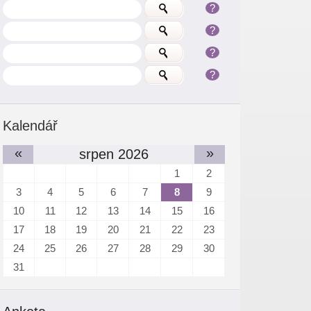
?
?
?
?
Kalendář
«
»
srpen 2026
1
2
3
4
5
6
7
8
9
10
11
12
13
14
15
16
17
18
19
20
21
22
23
24
25
26
27
28
29
30
31