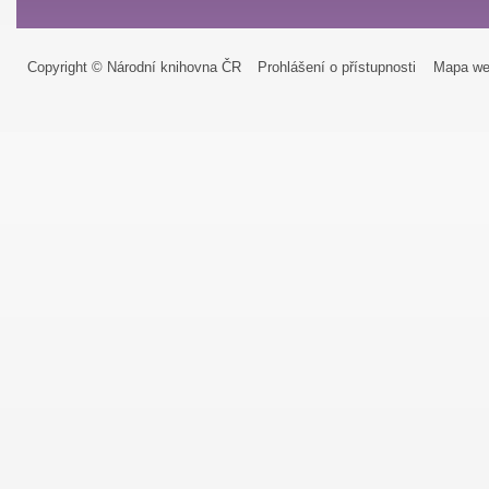
Copyright © Národní knihovna ČR
Prohlášení o přístupnosti
Mapa we