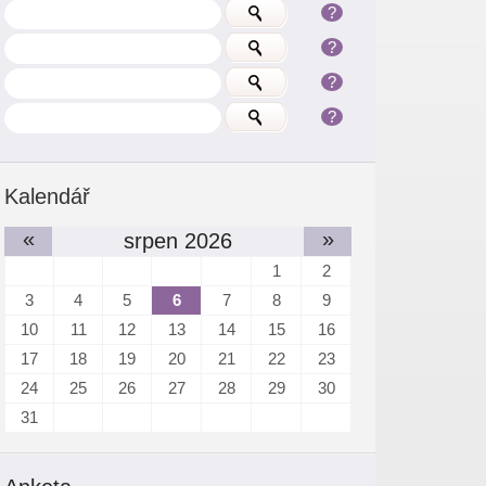
?
?
?
?
Kalendář
«
»
srpen 2026
1
2
3
4
5
6
7
8
9
10
11
12
13
14
15
16
17
18
19
20
21
22
23
24
25
26
27
28
29
30
31