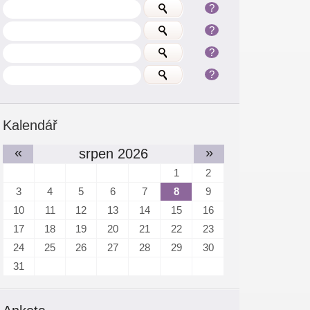
?
?
?
?
Kalendář
«
»
srpen 2026
1
2
3
4
5
6
7
8
9
10
11
12
13
14
15
16
17
18
19
20
21
22
23
24
25
26
27
28
29
30
31