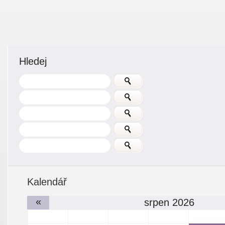
Hledej
Kalendář
«
srpen 2026