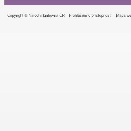
Copyright © Národní knihovna ČR
Prohlášení o přístupnosti
Mapa we