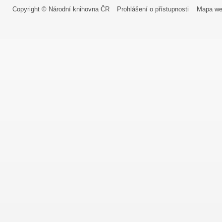
Copyright © Národní knihovna ČR
Prohlášení o přístupnosti
Mapa we