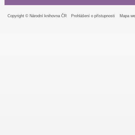
Copyright © Národní knihovna ČR
Prohlášení o přístupnosti
Mapa we