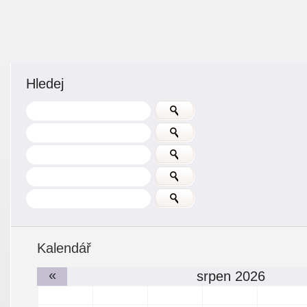
Hledej
Kalendář
«
srpen 2026