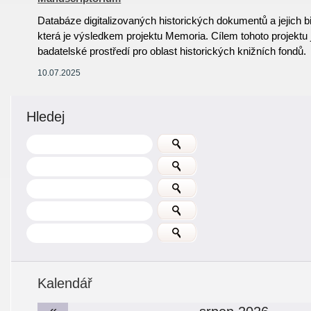
Databáze digitalizovaných historických dokumentů a jejich 
která je výsledkem projektu Memoria. Cílem tohoto projektu j
badatelské prostředí pro oblast historických knižních fondů.
10.07.2025
Hledej
Kalendář
«