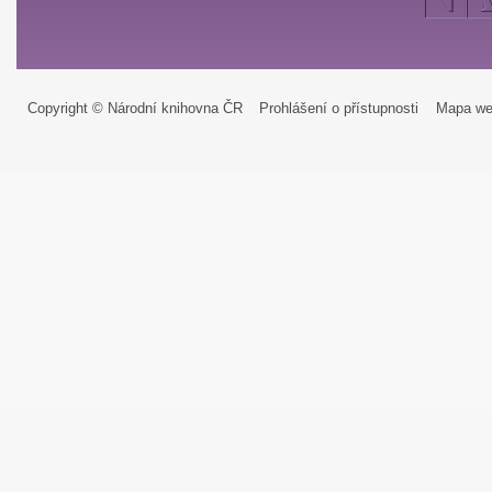
Copyright © Národní knihovna ČR
Prohlášení o přístupnosti
Mapa we