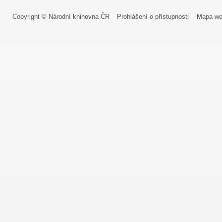
Copyright © Národní knihovna ČR
Prohlášení o přístupnosti
Mapa we