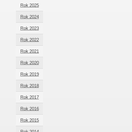
Rok 2025
Rok 2024
Rok 2023
Rok 2022
Rok 2021
Rok 2020
Rok 2019
Rok 2018
Rok 2017
Rok 2016
Rok 2015
Rok 2014