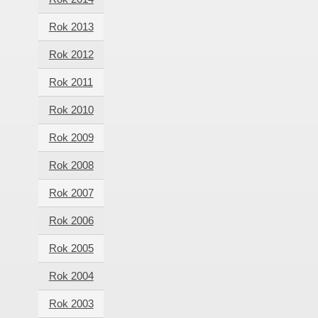
Rok 2013
Rok 2012
Rok 2011
Rok 2010
Rok 2009
Rok 2008
Rok 2007
Rok 2006
Rok 2005
Rok 2004
Rok 2003