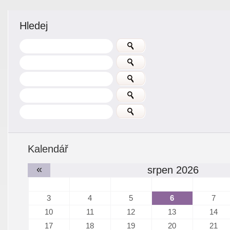
Hledej
Kalendář
«
srpen 2026
3
4
5
6
7
10
11
12
13
14
17
18
19
20
21