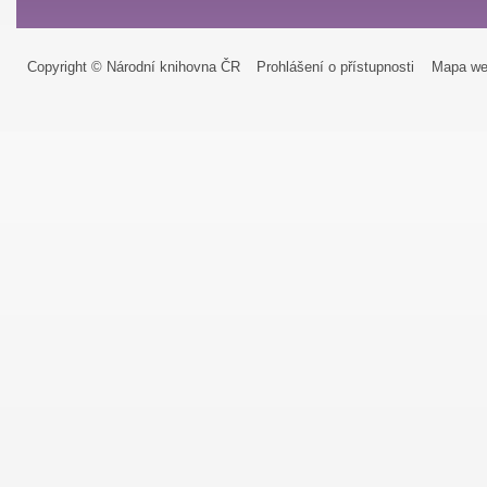
Copyright © Národní knihovna ČR
Prohlášení o přístupnosti
Mapa we