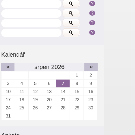
?
?
?
?
Kalendář
«
»
srpen 2026
1
2
3
4
5
6
7
8
9
10
11
12
13
14
15
16
17
18
19
20
21
22
23
24
25
26
27
28
29
30
31