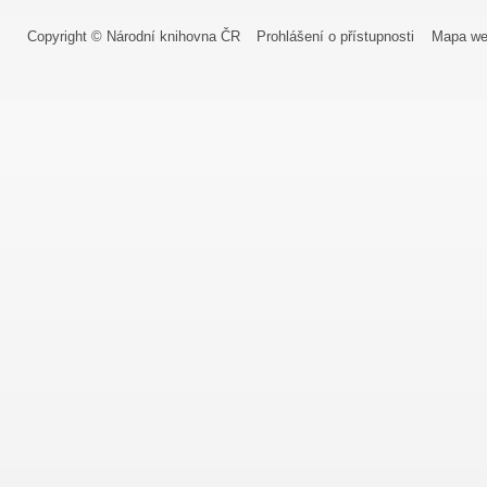
Copyright © Národní knihovna ČR
Prohlášení o přístupnosti
Mapa we