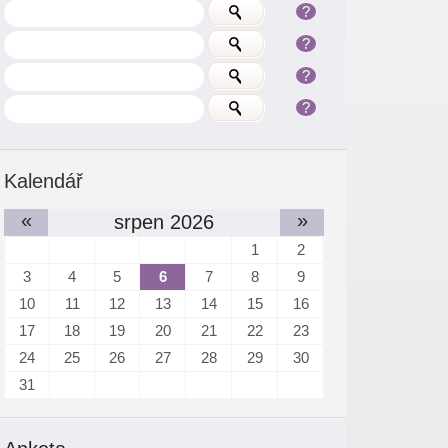
?
?
?
?
Kalendář
«
»
srpen 2026
1
2
3
4
5
6
7
8
9
10
11
12
13
14
15
16
17
18
19
20
21
22
23
24
25
26
27
28
29
30
31