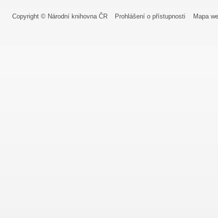
Copyright © Národní knihovna ČR
Prohlášení o přístupnosti
Mapa we