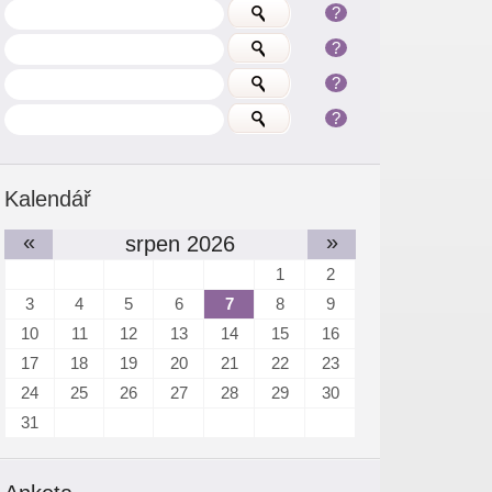
?
?
?
?
Kalendář
«
»
srpen 2026
1
2
3
4
5
6
7
8
9
10
11
12
13
14
15
16
17
18
19
20
21
22
23
24
25
26
27
28
29
30
31