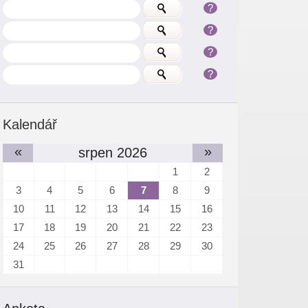
?
?
?
?
Kalendář
«
»
srpen 2026
1
2
3
4
5
6
7
8
9
10
11
12
13
14
15
16
17
18
19
20
21
22
23
24
25
26
27
28
29
30
31