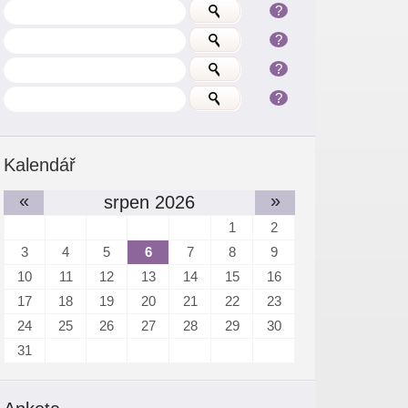
?
?
?
?
Kalendář
«
»
srpen 2026
1
2
3
4
5
6
7
8
9
10
11
12
13
14
15
16
17
18
19
20
21
22
23
24
25
26
27
28
29
30
31