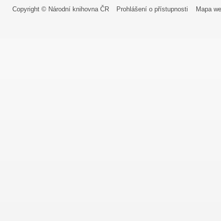
Copyright © Národní knihovna ČR
Prohlášení o přístupnosti
Mapa we