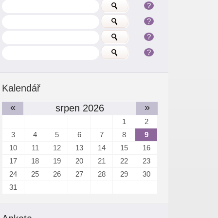
?
?
?
?
Kalendář
«
»
srpen 2026
1
2
3
4
5
6
7
8
9
10
11
12
13
14
15
16
17
18
19
20
21
22
23
24
25
26
27
28
29
30
31