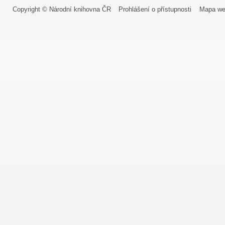
Copyright © Národní knihovna ČR
Prohlášení o přístupnosti
Mapa we