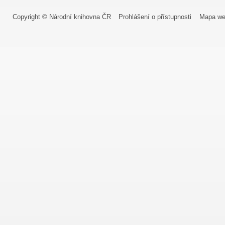
Copyright © Národní knihovna ČR
Prohlášení o přístupnosti
Mapa we