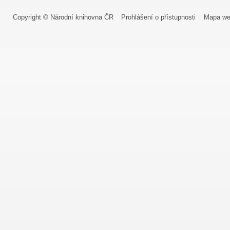
Copyright © Národní knihovna ČR
Prohlášení o přístupnosti
Mapa we