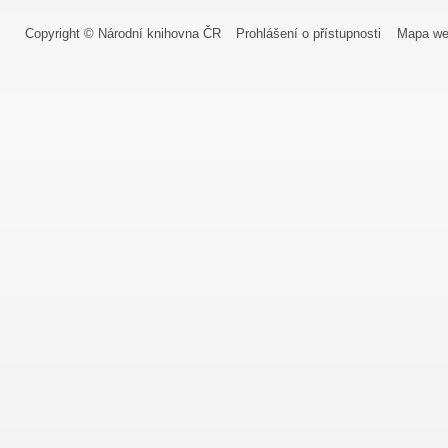
Copyright © Národní knihovna ČR
Prohlášení o přístupnosti
Mapa we