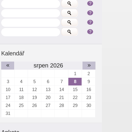
?
?
?
?
Kalendář
«
»
srpen 2026
1
2
3
4
5
6
7
8
9
10
11
12
13
14
15
16
17
18
19
20
21
22
23
24
25
26
27
28
29
30
31